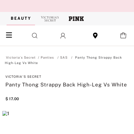
Panties
SAS
Panty Thong Strappy Back
High-Leg Vs White
VICTORIA'S SECRET
Panty Thong Strappy Back High-Leg Vs White
$
17
.
00