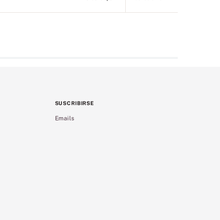
SUSCRIBIRSE
Emails