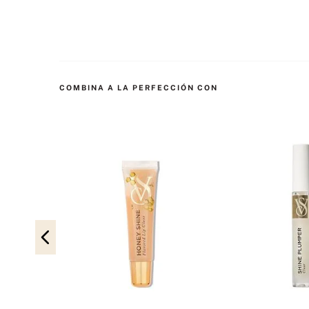
COMBINA A LA PERFECCIÓN CON