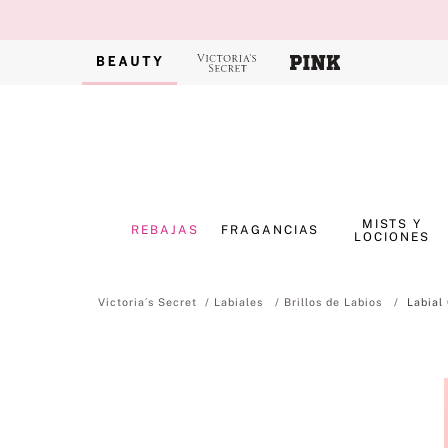
MISTS Y
REBAJAS
FRAGANCIAS
LOCIONES
Labiales
Brillos de Labios
Labial