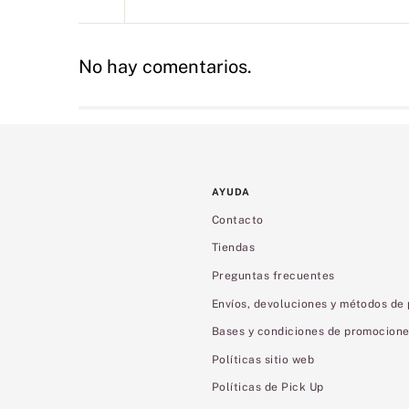
No hay comentarios.
AYUDA
Contacto
Tiendas
Preguntas frecuentes
Envíos, devoluciones y métodos de
Bases y condiciones de promocion
Políticas sitio web
Políticas de Pick Up