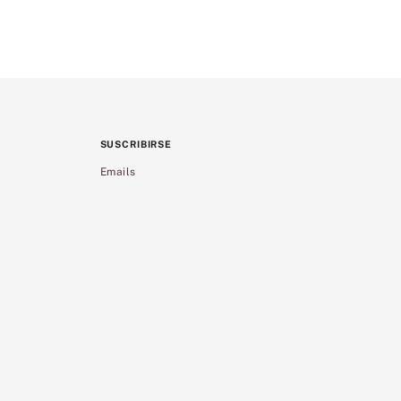
SUSCRIBIRSE
Emails