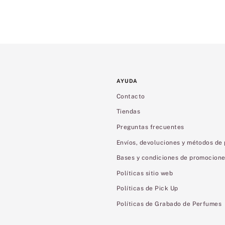
AYUDA
Contacto
Tiendas
Preguntas frecuentes
Envíos, devoluciones y métodos de
Bases y condiciones de promocion
Políticas sitio web
Políticas de Pick Up
Políticas de Grabado de Perfumes