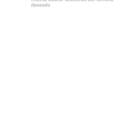
deseado