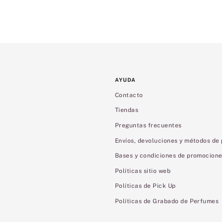
AYUDA
Contacto
Tiendas
Preguntas frecuentes
Envíos, devoluciones y métodos de
Bases y condiciones de promocion
Políticas sitio web
Políticas de Pick Up
Políticas de Grabado de Perfumes