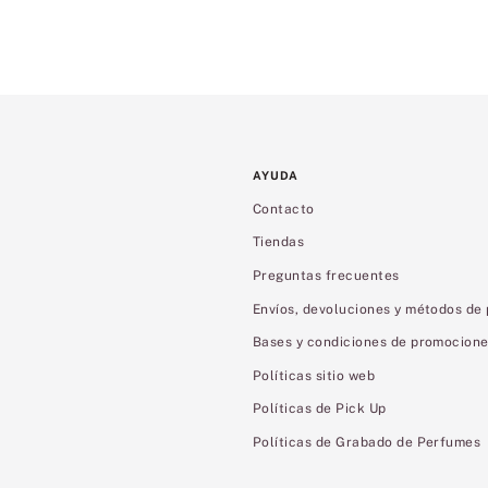
AYUDA
Contacto
Tiendas
Preguntas frecuentes
Envíos, devoluciones y métodos de
Bases y condiciones de promocion
Políticas sitio web
Políticas de Pick Up
Políticas de Grabado de Perfumes