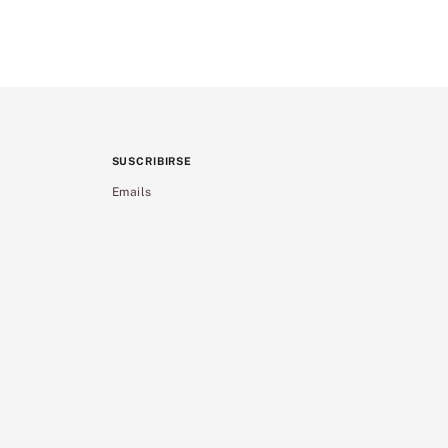
SUSCRIBIRSE
Emails