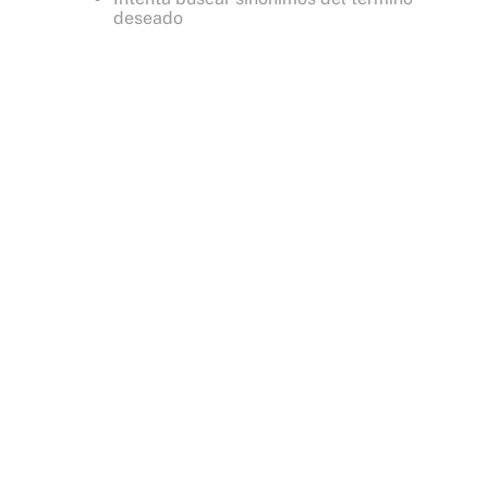
deseado