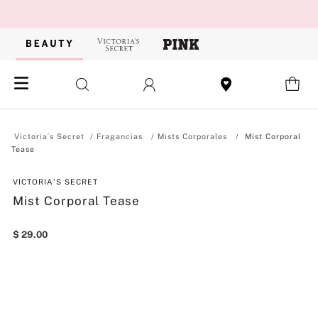
Fragancias
Mists Corporales
Mist Corporal
Tease
VICTORIA'S SECRET
Mist Corporal Tease
$
29
.
00