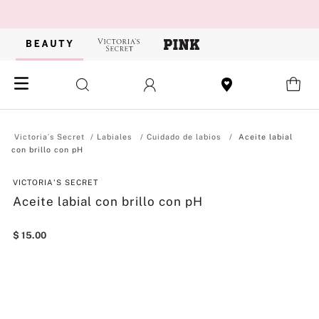
Labiales
Cuidado de labios
Aceite labial
con brillo con pH
VICTORIA'S SECRET
Aceite labial con brillo con pH
$
15
.
00