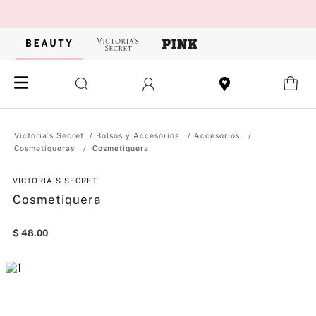
Bolsos y Accesorios
Accesorios
Cosmetiqueras
Cosmetiquera
VICTORIA'S SECRET
Cosmetiquera
$
48
.
00