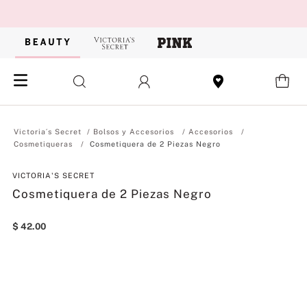
Bolsos y Accesorios
Accesorios
Cosmetiqueras
Cosmetiquera de 2 Piezas Negro
VICTORIA'S SECRET
Cosmetiquera de 2 Piezas Negro
$
42
.
00