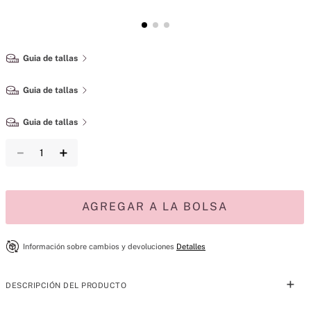
Guia de tallas
Guia de tallas
Guia de tallas
－
＋
AGREGAR A LA BOLSA
Información sobre cambios y devoluciones
Detalles
DESCRIPCIÓN DEL PRODUCTO