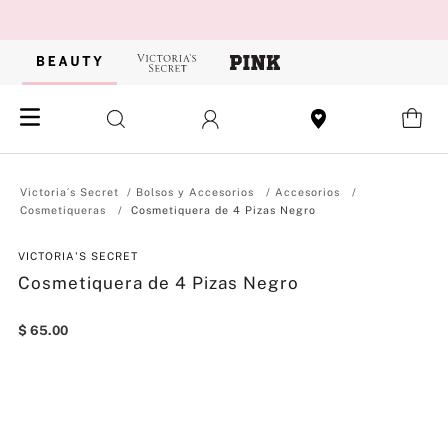
Bolsos y Accesorios
Accesorios
Cosmetiqueras
Cosmetiquera de 4 Pizas Negro
VICTORIA'S SECRET
Cosmetiquera de 4 Pizas Negro
$
65
.
00