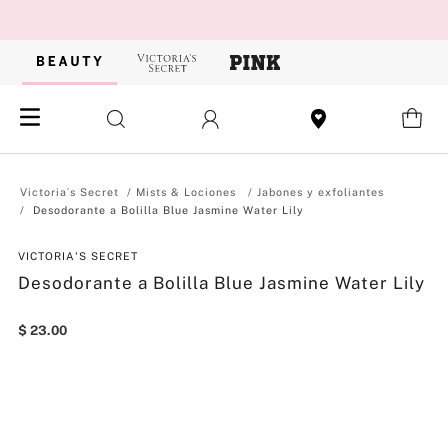
Mists & Lociones
Jabones y exfoliantes
Desodorante a Bolilla Blue Jasmine Water Lily​​​​​​​
VICTORIA'S SECRET
Desodorante a Bolilla Blue Jasmine Water Lily​​​​​​​
$
23
.
00