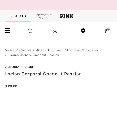
Mists & Lociones
Lociones Corporales
Loción Corporal Coconut Passion
VICTORIA'S SECRET
Loción Corporal Coconut Passion
$
20
.
00