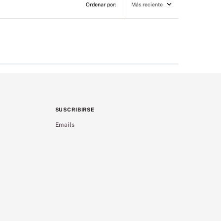
Más reciente
SUSCRIBIRSE
Emails