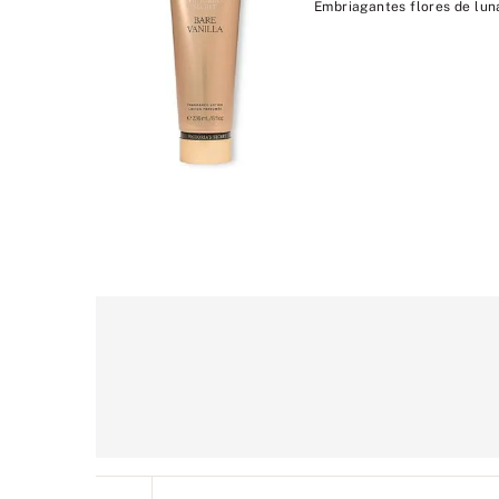
Embriagantes flores de lun