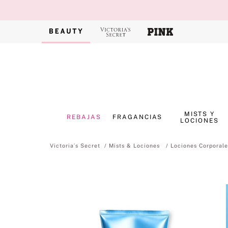
MISTS Y
REBAJAS
FRAGANCIAS
LOCIONES
Mists & Lociones
Lociones Corporale