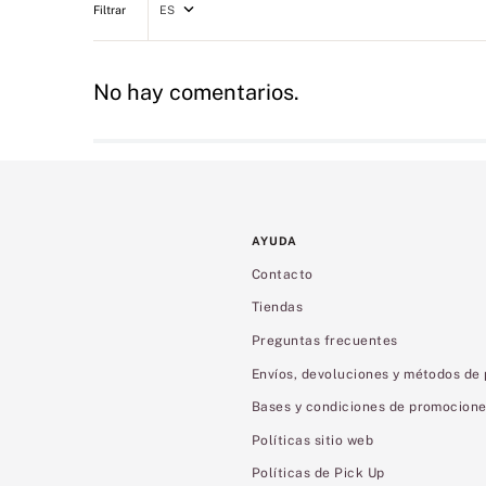
ES
No hay comentarios.
AYUDA
Contacto
Tiendas
Preguntas frecuentes
Envíos, devoluciones y métodos de
Bases y condiciones de promocion
Políticas sitio web
Políticas de Pick Up