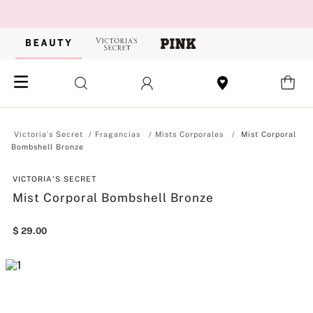
Fragancias
Mists Corporales
Mist Corporal
Bombshell Bronze
VICTORIA'S SECRET
Mist Corporal Bombshell Bronze
$
29
.
00