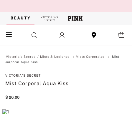
Mists & Lociones
Mists Corporales
Mist
Corporal Aqua Kiss
VICTORIA'S SECRET
Mist Corporal Aqua Kiss
$
20
.
00