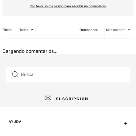
Por favor, inicia sesión para escribir un comentario.
Todos
Más reciente
Cargando comentarios…
Buscar
SUSCRIPCIÓN
AYUDA
+
Contacto