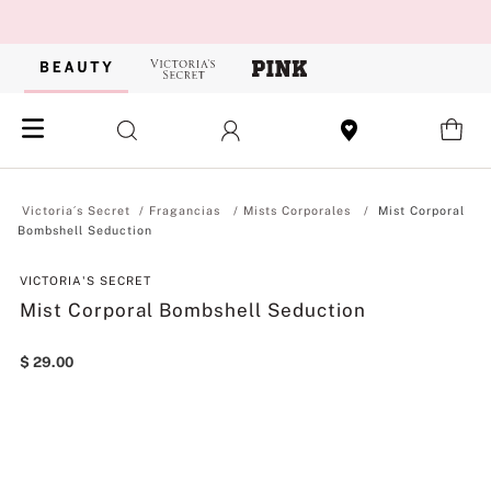
Fragancias
Mists Corporales
Mist Corporal
Bombshell Seduction
VICTORIA'S SECRET
Mist Corporal Bombshell Seduction
$
29
.
00