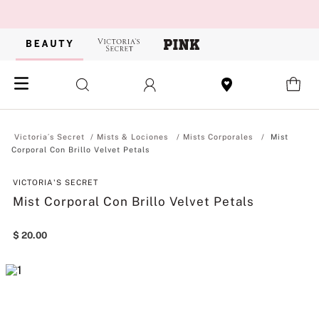
Mists & Lociones
Mists Corporales
Mist
Corporal Con Brillo Velvet Petals
VICTORIA'S SECRET
Mist Corporal Con Brillo Velvet Petals
$
20
.
00