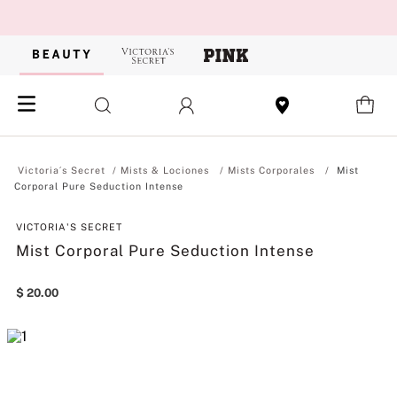
Mists & Lociones
Mists Corporales
Mist
Corporal Pure Seduction Intense
VICTORIA'S SECRET
Mist Corporal Pure Seduction Intense
$
20
.
00