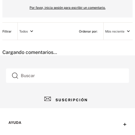
Por favor, inicia sesión para escribir un comentario.
Todos
Más reciente
Cargando comentarios…
Buscar
SUSCRIPCIÓN
AYUDA
+