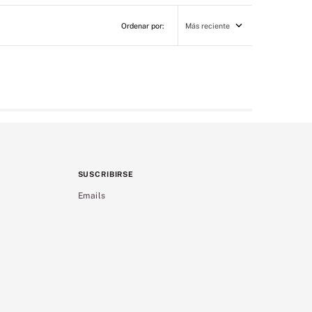
Más reciente
SUSCRIBIRSE
Emails