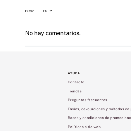
ES
No hay comentarios.
AYUDA
Contacto
Tiendas
Preguntas frecuentes
Envíos, devoluciones y métodos de
Bases y condiciones de promocion
Políticas sitio web