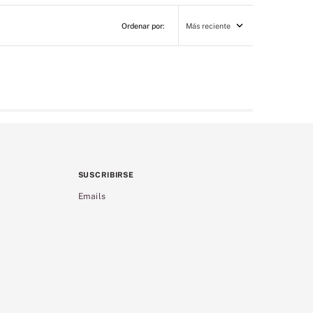
Más reciente
SUSCRIBIRSE
Emails