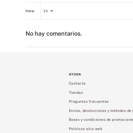
ES
No hay comentarios.
AYUDA
Contacto
Tiendas
Preguntas frecuentes
Envíos, devoluciones y métodos de
Bases y condiciones de promocion
Políticas sitio web