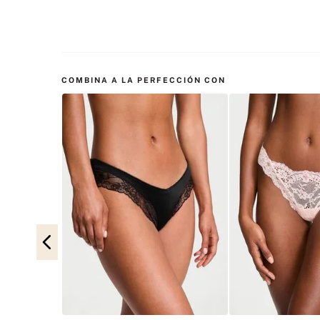
COMBINA A LA PERFECCIÓN CON
h Cotton