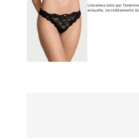
Llevamos este par femenino
ensueño, increíblemente el