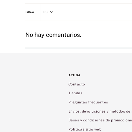
ES
No hay comentarios.
AYUDA
Contacto
Tiendas
Preguntas frecuentes
Envíos, devoluciones y métodos de
Bases y condiciones de promocion
Políticas sitio web