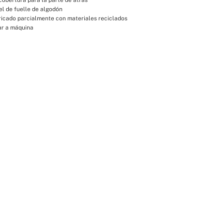
var a máquina