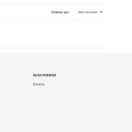
Más reciente
SUSCRIBIRSE
Emails