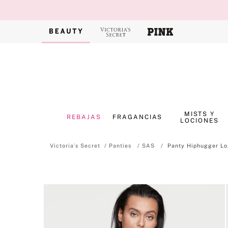
MISTS Y
REBAJAS
FRAGANCIAS
LOCIONES
Panties
SAS
Panty Hiphugger Lo