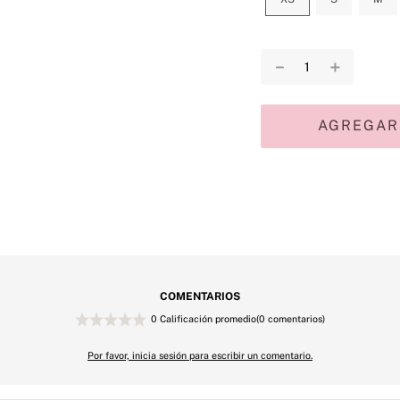
－
＋
AGREGAR
COMENTARIOS
0 Calificación promedio
(0 comentarios)
Por favor, inicia sesión para escribir un comentario.