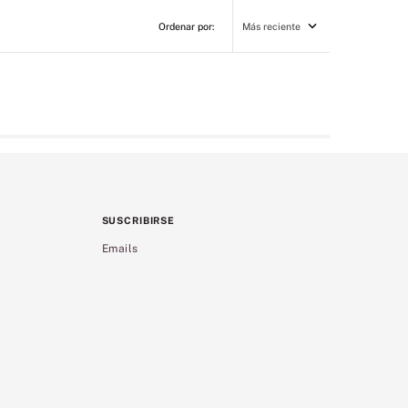
Más reciente
SUSCRIBIRSE
Emails