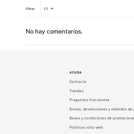
ES
No hay comentarios.
AYUDA
Contacto
Tiendas
Preguntas frecuentes
Envíos, devoluciones y métodos de
Bases y condiciones de promocion
Políticas sitio web