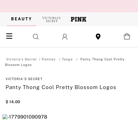
Panties
Tanga
Panty Thong Cool Pretty
Blossom Logos
VICTORIA'S SECRET
Panty Thong Cool Pretty Blossom Logos
$
14
.
00