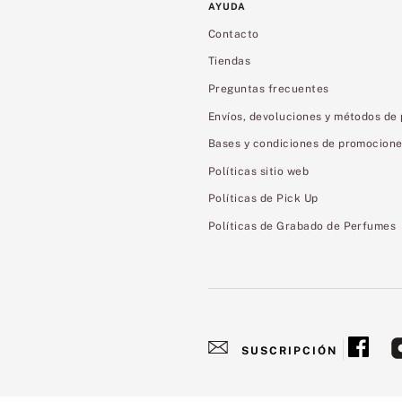
AYUDA
Contacto
Tiendas
Preguntas frecuentes
Envíos, devoluciones y métodos de
Bases y condiciones de promocion
Políticas sitio web
Políticas de Pick Up
Políticas de Grabado de Perfumes
SUSCRIPCIÓN