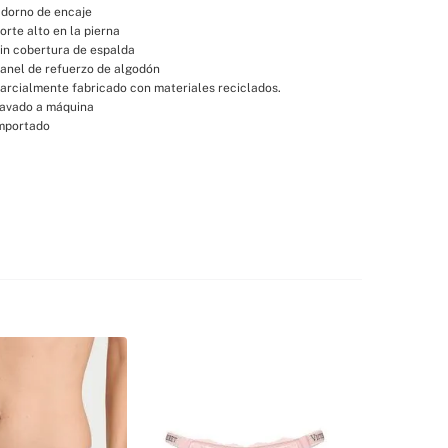
dorno de encaje
orte alto en la pierna
in cobertura de espalda
anel de refuerzo de algodón
arcialmente fabricado con materiales reciclados.
avado a máquina
mportado