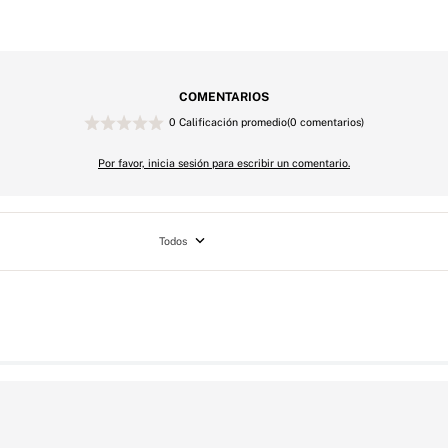
COMENTARIOS
0 Calificación promedio
(0 comentarios)
Por favor, inicia sesión para escribir un comentario.
Todos