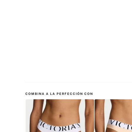
COMBINA A LA PERFECCIÓN CON