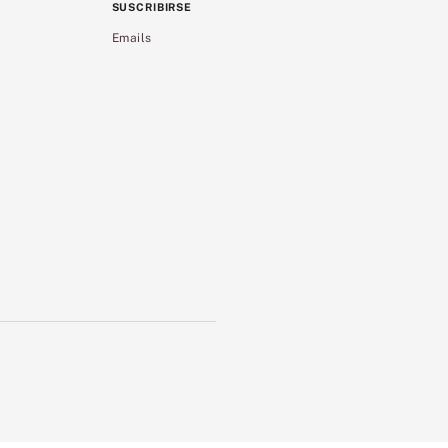
SUSCRIBIRSE
Emails