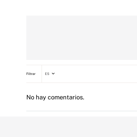
ES
No hay comentarios.