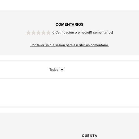
COMENTARIOS
0 Calificación promedio
(0 comentarios)
Por favor, inicia sesión para escribir un comentario.
Todos
CUENTA