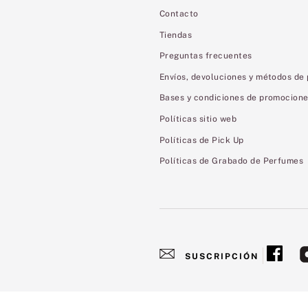
Contacto
Tiendas
Preguntas frecuentes
Envíos, devoluciones y métodos de
Bases y condiciones de promocion
Políticas sitio web
Políticas de Pick Up
Políticas de Grabado de Perfumes
SUSCRIPCIÓN