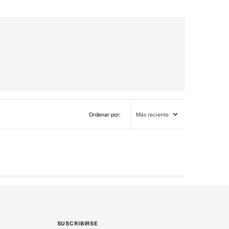
Más reciente
SUSCRIBIRSE