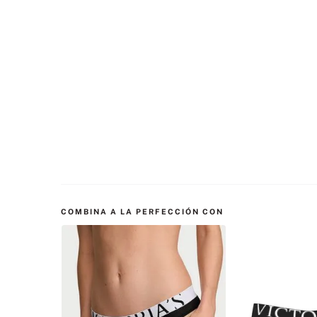
COMBINA A LA PERFECCIÓN CON