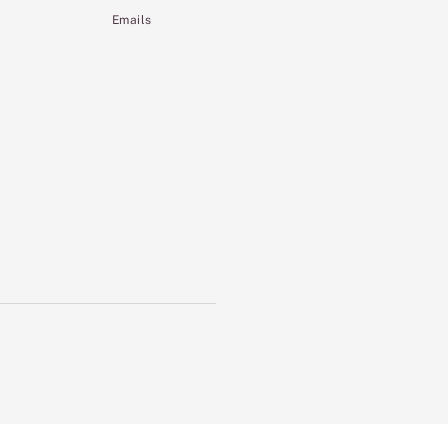
Emails