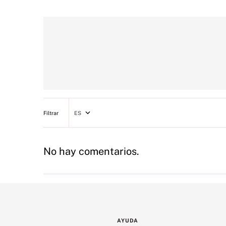
ES
No hay comentarios.
AYUDA