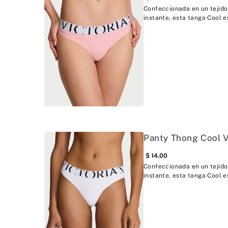
Confeccionada en un tejido
instante, esta tanga Cool es
Panty Thong Cool 
14
.
00
Confeccionada en un tejido
instante, esta tanga Cool es