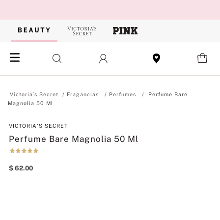
Fragancias
Perfumes
Perfume Bare
Magnolia 50 Ml
VICTORIA'S SECRET
Perfume Bare Magnolia 50 Ml
$
62
.
00