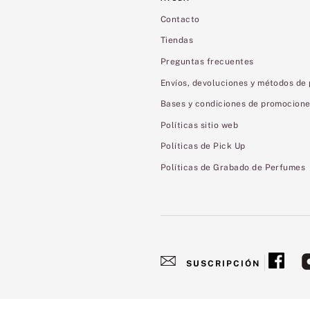
Contacto
Tiendas
Preguntas frecuentes
Envíos, devoluciones y métodos de
Bases y condiciones de promocion
Políticas sitio web
Políticas de Pick Up
Políticas de Grabado de Perfumes
SUSCRIPCIÓN