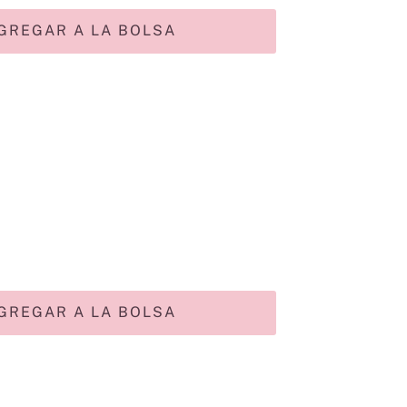
GREGAR A LA BOLSA
GREGAR A LA BOLSA