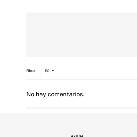
ES
No hay comentarios.
AYUDA