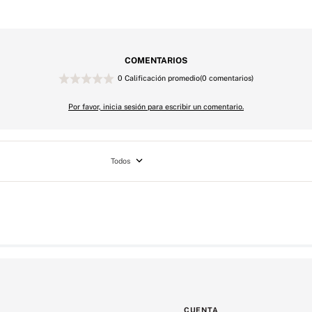
COMENTARIOS
0 Calificación promedio
(0 comentarios)
Por favor, inicia sesión para escribir un comentario.
Todos
CUENTA