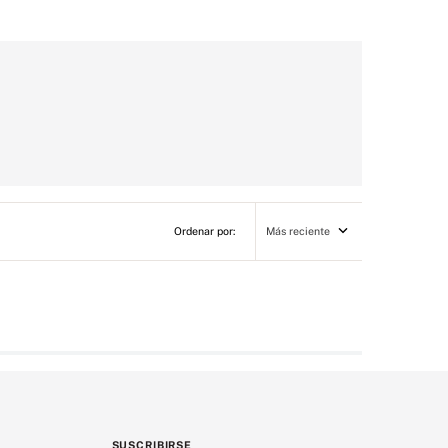
Más reciente
SUSCRIBIRSE