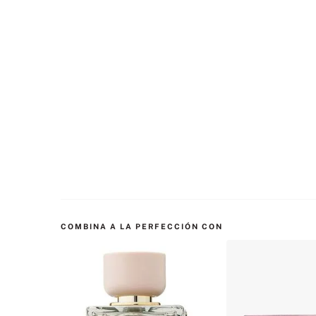
COMBINA A LA PERFECCIÓN CON