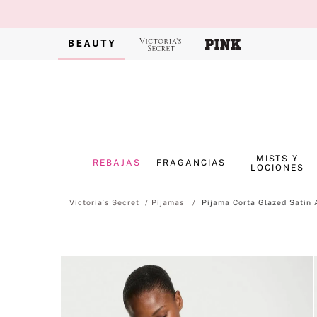
MISTS Y
REBAJAS
FRAGANCIAS
LOCIONES
Pijamas
Pijama Corta Glazed Satin 