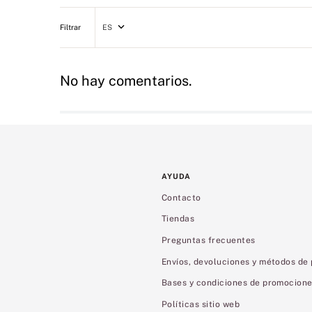
ES
No hay comentarios.
AYUDA
Contacto
Tiendas
Preguntas frecuentes
Envíos, devoluciones y métodos de
Bases y condiciones de promocion
Políticas sitio web