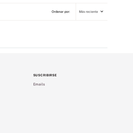
Más reciente
SUSCRIBIRSE
Emails