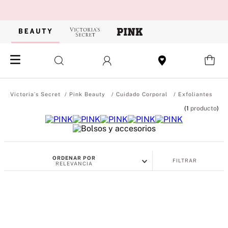
Pink Beauty
Cuidado Corporal
Exfoliantes
1
producto
ORDENAR POR
FILTRAR
RELEVANCIA