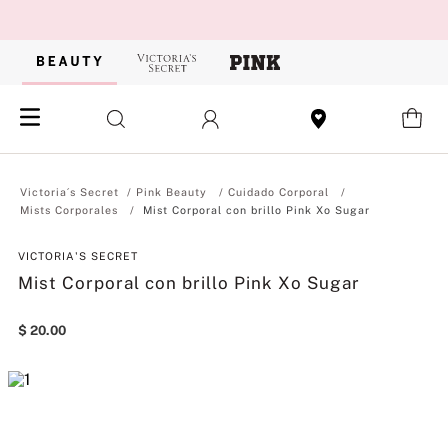
Pink Beauty
Cuidado Corporal
Mists Corporales
Mist Corporal con brillo Pink Xo Sugar
VICTORIA'S SECRET
Mist Corporal con brillo Pink Xo Sugar
$
20
.
00