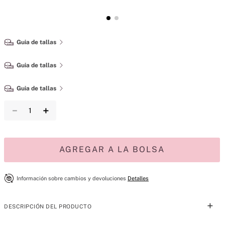
Guia de tallas
Guia de tallas
Guia de tallas
－
＋
AGREGAR A LA BOLSA
Información sobre cambios y devoluciones
Detalles
DESCRIPCIÓN DEL PRODUCTO